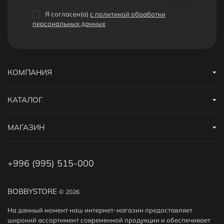
Я согласен(a)
с политикой обработки
персональных данных
КОМПАНИЯ
КАТАЛОГ
МАГАЗИН
+996 (995) 515-000
BOBBYSTORE
© 2026
На данный момент наш интернет-магазин предоставляет
широкий ассортимент современной продукции и обеспечивает