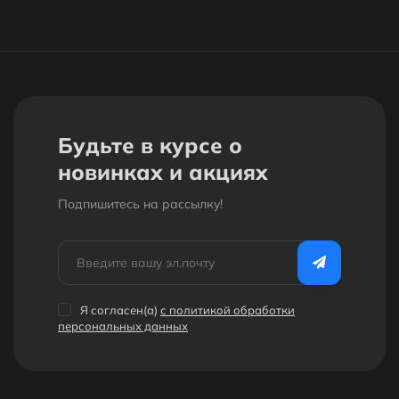
Будьте в курсе о
новинках и акциях
Подпишитесь на рассылкy!
Я согласен(a)
с политикой обработки
персональных данных