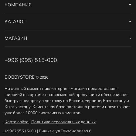
КОМПАНИЯ
КАТАЛОГ
МАГАЗИН
+996 (995) 515-000
BOBBYSTORE
© 2026
На данный момент наш интернет-магазин предоставляет
широкий ассортимент современной продукции и обеспечивает
быструю недорогую доставку по России, Украине, Казахстану и
Кыргызстану. Клиентская база постоянно растет и насчитывает
уже более 10000 счастливых клиентов.
Карта сайта
|
Политика персональных данных
+996755515000
|
Бишкек, ул.Токтоналиева 6