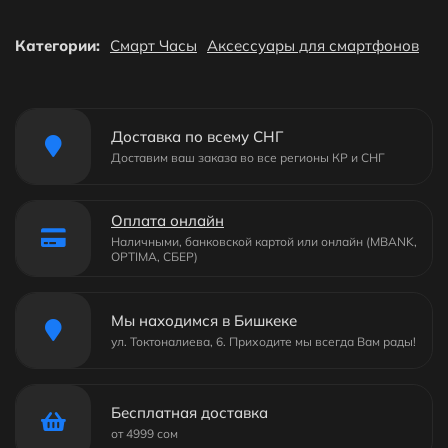
Категории:
Смарт Часы
Аксессуары для смартфонов
Доставка по всему СНГ
Доставим ваш заказа во все регионы КР и СНГ
Оплата онлайн
Наличными, банковской картой или онлайн (MBANK,
OPTIMA, СБЕР)
Мы находимся в Бишкеке
ул. Токтоналиева, 6. Приходите мы всегда Вам рады!
Бесплатная доставка
от 4999 сом