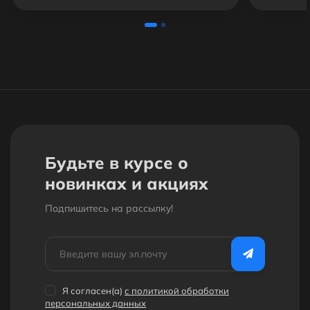
Будьте в курсе о
новинках и акциях
Подпишитесь на рассылкy!
Я согласен(a)
с политикой обработки
персональных данных