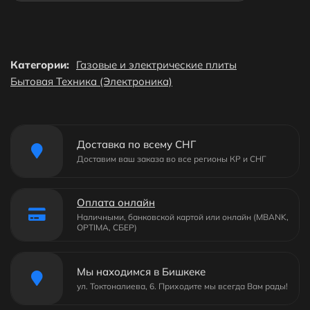
Категории:
Газовые и электрические плиты
Бытовая Техника (Электроника)
Доставка по всему СНГ
Доставим ваш заказа во все регионы КР и СНГ
Оплата онлайн
Наличными, банковской картой или онлайн (MBANK,
OPTIMA, СБЕР)
Мы находимся в Бишкеке
ул. Токтоналиева, 6. Приходите мы всегда Вам рады!