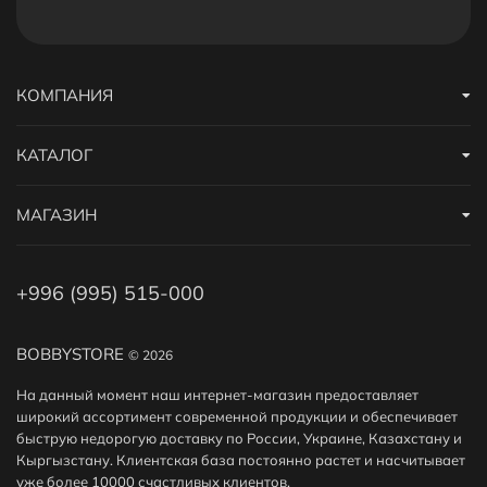
КОМПАНИЯ
КАТАЛОГ
МАГАЗИН
+996 (995) 515-000
BOBBYSTORE
© 2026
На данный момент наш интернет-магазин предоставляет
широкий ассортимент современной продукции и обеспечивает
быструю недорогую доставку по России, Украине, Казахстану и
Кыргызстану. Клиентская база постоянно растет и насчитывает
уже более 10000 счастливых клиентов.