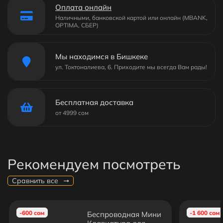
Оплата онлайн
Наличными, банковской картой или онлайн (MBANK,
OPTIMA, СБЕР)
Мы находимся в Бишкеке
ул. Токтоналиева, 6. Приходите мы всегда Вам рады!
Бесплатная доставка
от 4999 сом
Рекомендуем посмотреть
Сравнить все
-600 сом
-1 600 сом
Беспроводная Мини