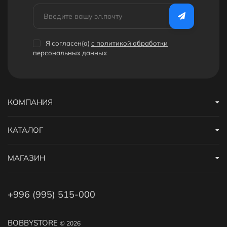
Я согласен(a)
с политикой обработки
персональных данных
КОМПАНИЯ
КАТАЛОГ
МАГАЗИН
+996 (995) 515-000
BOBBYSTORE
© 2026