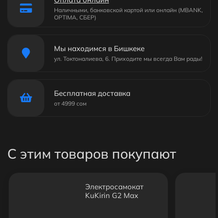
Наличными, банковской картой или онлайн (MBANK,
OPTIMA, СБЕР)
Мы находимся в Бишкеке
ул. Токтоналиева, 6. Приходите мы всегда Вам рады!
Бесплатная доставка
от 4999 сом
С этим товаров покупают
Электросамокат
KuKirin G2 Max