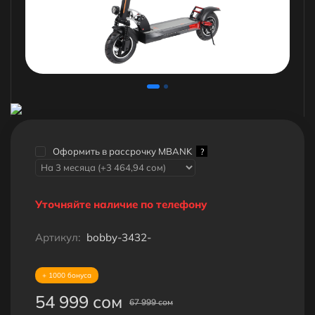
Оформить в рассрочку MBANK
?
Уточняйте наличие по телефону
Артикул:
bobby-3432-
+ 1000 бонуса
54 999 сом
67 999 сом