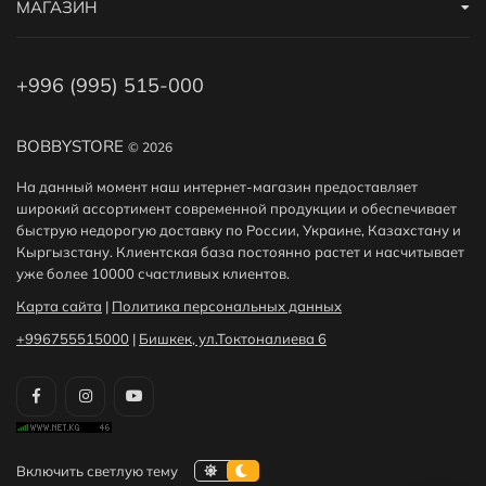
МАГАЗИН
+996 (995) 515-000
BOBBYSTORE
© 2026
На данный момент наш интернет-магазин предоставляет
широкий ассортимент современной продукции и обеспечивает
быструю недорогую доставку по России, Украине, Казахстану и
Кыргызстану. Клиентская база постоянно растет и насчитывает
уже более 10000 счастливых клиентов.
Карта сайта
|
Политика персональных данных
+996755515000
|
Бишкек, ул.Токтоналиева 6