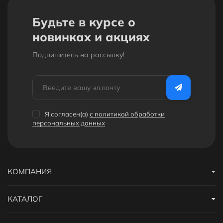
Будьте в курсе о
новинках и акциях
Подпишитесь на рассылкy!
Я согласен(a)
с политикой обработки
персональных данных
КОМПАНИЯ
КАТАЛОГ