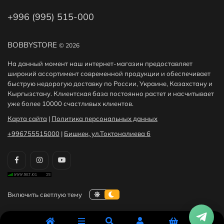
+996 (995) 515-000
BOBBYSTORE
© 2026
На данный момент наш интернет-магазин предоставляет
широкий ассортимент современной продукции и обеспечивает
быструю недорогую доставку по России, Украине, Казахстану и
Кыргызстану. Клиентская база постоянно растет и насчитывает
уже более 10000 счастливых клиентов.
Карта сайта
|
Политика персональных данных
+996755515000
|
Бишкек, ул.Токтоналиева 6