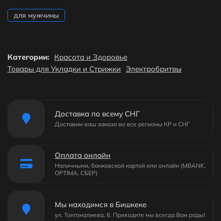
для мужчины
Категории:
Красота и Здоровье
Товары для Укладки и Стрижки
Электробритвы
Доставка по всему СНГ
Доставим ваш заказа во все регионы КР и СНГ
Оплата онлайн
Наличными, банковской картой или онлайн (MBANK,
OPTIMA, СБЕР)
Мы находимся в Бишкеке
ул. Токтоналиева, 6. Приходите мы всегда Вам рады!