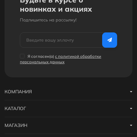
новинках и акциях
Подпишитесь на рассылкy!
Я согласен(a)
с политикой обработки
персональных данных
КОМПАНИЯ
КАТАЛОГ
МАГАЗИН