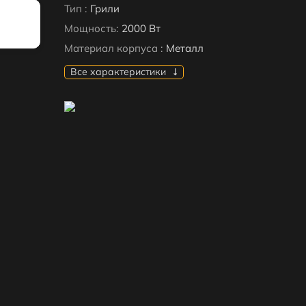
Тип :
Грили
Мощность:
2000 Вт
Материал корпуса :
Металл
Все характеристики