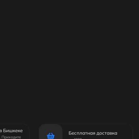
в Бишкеке
Бесплатная доставка
6. Приходите