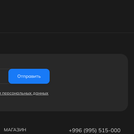
Отправить
ки персональных данных
МАГАЗИН
+996 (995) 515-000