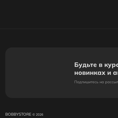
Будьте в кур
новинках и 
Подпишитесь на рассыл
BOBBYSTORE
© 2026