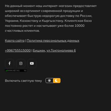
На данный момент наш интернет-магазин предоставляет
широкий ассортимент современной продукции и
обеспечивает быструю недорогую доставку по России,
Украине, Казахстану и Кыргызстану. Клиентская база
постоянно растет и насчитывает уже более 10000
счастливых клиентов.
Карта сайта
|
Политика персональных данных
+996755515000
|
Бишкек, ул.Токтоналиева 6