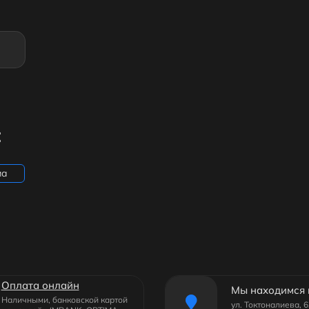
:
ма
Оплата онлайн
Мы находимся 
Наличными, банковской картой
ул. Токтоналиева, 