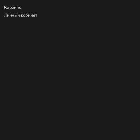
Корзина
Личный кабинет