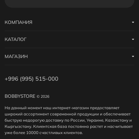
КОМПАНИЯ
КАТАЛОГ
МАГАЗИН
+996 (995) 515-000
BOBBYSTORE
© 2026
На данный момент наш интернет-магазин предоставляет
широкий ассортимент современной продукции и обеспечивает
быструю недорогую доставку по России, Украине, Казахстану и
Кыргызстану. Клиентская база постоянно растет и насчитывает
уже более 10000 счастливых клиентов.