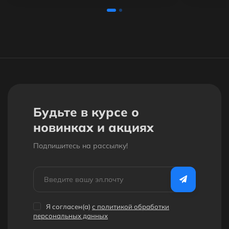
Будьте в курсе о
новинках и акциях
Подпишитесь на рассылкy!
Я согласен(a)
с политикой обработки
персональных данных