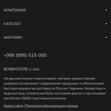
КОМПАНИЯ
КАТАЛОГ
МАГАЗИН
+996 (995) 515-000
BOBBYSTORE
© 2026
На данный момент наш интернет-магазин предоставляет
широкий ассортимент современной продукции и обеспечивает
быструю недорогую доставку по России, Украине, Казахстану и
Кыргызстану. Клиентская база постоянно растет и насчитывает
уже более 10000 счастливых клиентов.
Карта сайта
|
Политика персональных данных