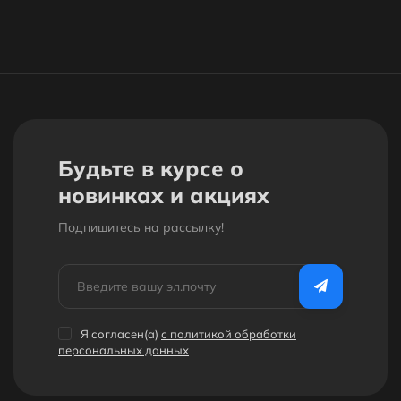
Будьте в курсе о
новинках и акциях
Подпишитесь на рассылкy!
Я согласен(a)
с политикой обработки
персональных данных