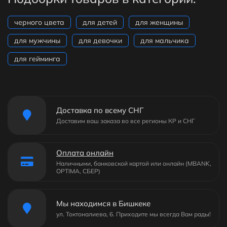
черного цвета
для детей
для женщины
для мужчины
для девочки
для мальчика
для гейминга
Доставка по всему СНГ
Доставим ваш заказа во все регионы КР и СНГ
Оплата онлайн
Наличными, банковской картой или онлайн (MBANK,
OPTIMA, СБЕР)
Мы находимся в Бишкеке
ул. Токтоналиева, 6. Приходите мы всегда Вам рады!