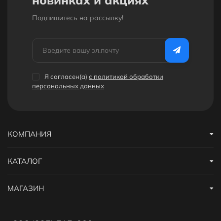
новинках и акциях
Подпишитесь на рассылкy!
Я согласен(a)
с политикой обработки
персональных данных
КОМПАНИЯ
КАТАЛОГ
МАГАЗИН