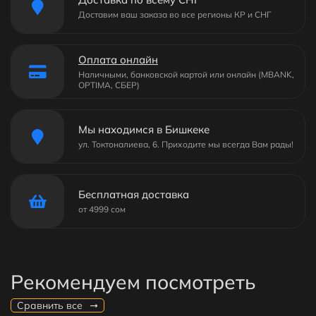
Доставим ваш заказа во все регионы КР и СНГ
Оплата онлайн
Наличными, банковской картой или онлайн (MBANK,
OPTIMA, СБЕР)
Мы находимся в Бишкеке
ул. Токтоналиева, 6. Приходите мы всегда Вам рады!
Бесплатная доставка
от 4999 сом
Рекомендуем посмотреть
Сравнить все