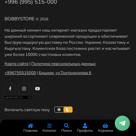
+996 (995) 515-000
BOBBYSTORE
© 2026
На данный момент наш интернет-магазин предоставляет
широкий ассортимент современной продукции и обеспечивает
быструю недорогую доставку по России, Украине, Казахстану и
Кыргызстану. Клиентская база постоянно растет и насчитывает
уже более 10000 счастливых клиентов.
Карта сайта
|
Политика персональных данных
+996755515000
|
Бишкек, ул.Токтоналиева 6
Главная
Каталог
Поиск
Профиль
Корзина