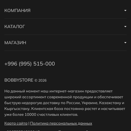
КОМПАНИЯ
КАТАЛОГ
МАГАЗИН
+996 (995) 515-000
BOBBYSTORE
© 2026
На данный момент наш интернет-магазин предоставляет
широкий ассортимент современной продукции и обеспечивает
быструю недорогую доставку по России, Украине, Казахстану и
Кыргызстану. Клиентская база постоянно растет и насчитывает
уже более 10000 счастливых клиентов.
Карта сайта
|
Политика персональных данных