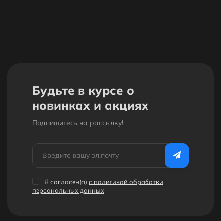
Будьте в курсе о
новинках и акциях
Подпишитесь на рассылкy!
Я согласен(a)
с политикой обработки
персональных данных