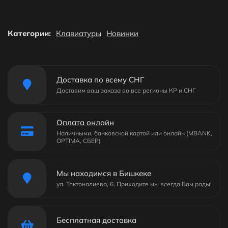
Категории:
Клавиатуры
Новинки
Доставка по всему СНГ
Доставим ваш заказа во все регионы КР и СНГ
Оплата онлайн
Наличными, банковской картой или онлайн (MBANK,
OPTIMA, СБЕР)
Мы находимся в Бишкеке
ул. Токтоналиева, 6. Приходите мы всегда Вам рады!
Бесплатная доставка