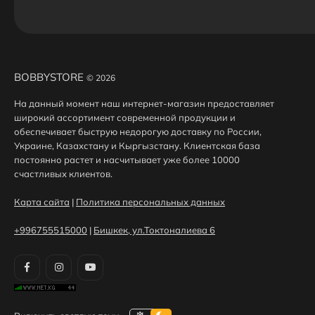
BOBBYSTORE
© 2026
На данный момент наш интернет-магазин предоставляет
широкий ассортимент современной продукции и
обеспечивает быструю недорогую доставку по России,
Украине, Казахстану и Кыргызстану. Клиентская база
постоянно растет и насчитывает уже более 10000
счастливых клиентов.
Карта сайта
|
Политика персональных данных
+996755515000
|
Бишкек, ул.Токтоналиева 6