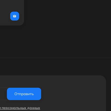
Отправить
ки персональных данных