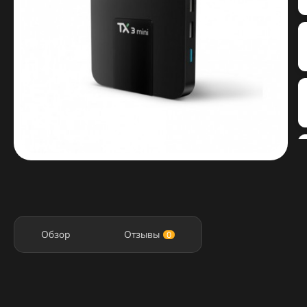
Обзор
Отзывы
0