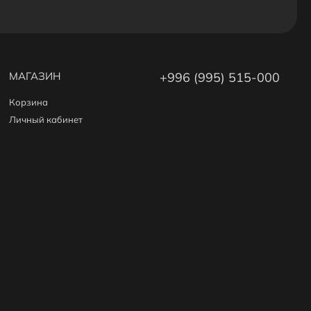
МАГАЗИН
+996 (995) 515-000
Корзина
Личный кабинет