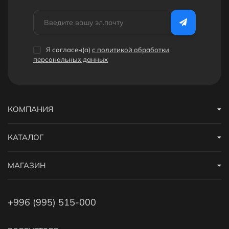
Я согласен(a)
с политикой обработки
персональных данных
КОМПАНИЯ
КАТАЛОГ
МАГАЗИН
+996 (995) 515-000