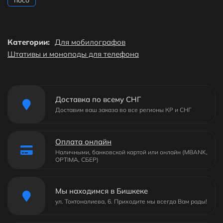
hoco
Категории:
Для мобилографов
Штативы и моноподы для телефона
Доставка по всему СНГ
Доставим ваш заказа во все регионы КР и СНГ
Оплата онлайн
Наличными, банковской картой или онлайн (MBANK,
OPTIMA, СБЕР)
Мы находимся в Бишкеке
ул. Токтоналиева, 6. Приходите мы всегда Вам рады!