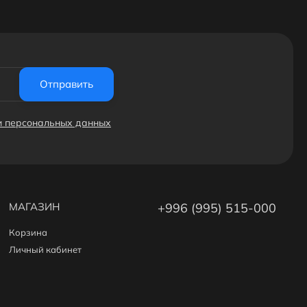
Отправить
ки персональных данных
МАГАЗИН
+996 (995) 515-000
Корзина
Личный кабинет