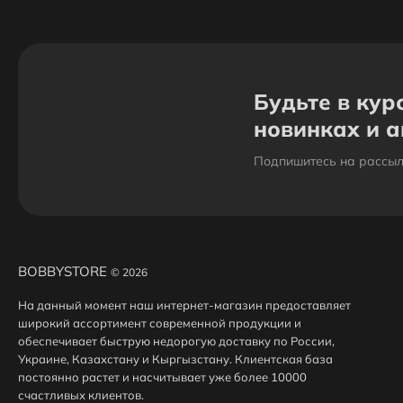
Будьте в кур
новинках и 
Подпишитесь на рассыл
BOBBYSTORE
© 2026
На данный момент наш интернет-магазин предоставляет
широкий ассортимент современной продукции и
обеспечивает быструю недорогую доставку по России,
Украине, Казахстану и Кыргызстану. Клиентская база
постоянно растет и насчитывает уже более 10000
счастливых клиентов.