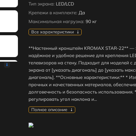
Тип экрана:
LED/LCD
Крепежи в комплекте:
Да
Максимальная нагрузка:
90 кг
Все характеристики
**Настенный кронштейн KROMAX STAR-22** — 
надёжное и удобное решение для крепления LE
телевизоров на стену. Подходит для моделей с
экрана от [указать диагональ] до [указать ма
диагональ]. **Основные характеристики:** * Из
прочных и качественных материалов, обеспеч
долговечность и безопасность использования. 
регулировать угол наклона и...
Полное описание