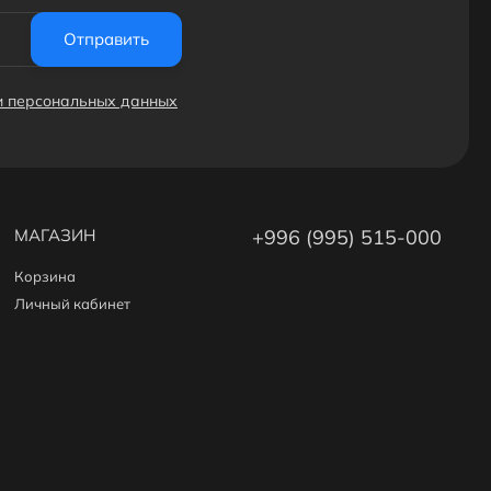
Отправить
ки персональных данных
МАГАЗИН
+996 (995) 515-000
Корзина
Личный кабинет