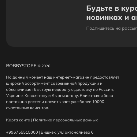
Будьте в кур
новинках и 
Подпишитесь на рассыл
BOBBYSTORE
© 2026
На данный момент наш интернет-магазин предоставляет
широкий ассортимент современной продукции и
обеспечивает быструю недорогую доставку по России,
Украине, Казахстану и Кыргызстану. Клиентская база
постоянно растет и насчитывает уже более 10000
счастливых клиентов.
Карта сайта
|
Политика персональных данных
+996755515000
|
Бишкек, ул.Токтоналиева 6