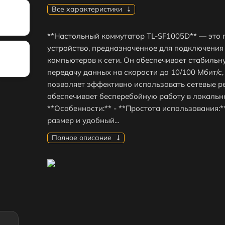
Все характеристики
**Настольный коммутатор TL-SF1005D** — это 
устройство, предназначенное для подключения
компьютеров к сети. Он обеспечивает стабильн
передачу данных на скорости до 10/100 Мбит/с,
позволяет эффективно использовать сетевые р
обеспечивает бесперебойную работу в локально
**Особенности:** - **Простота использования:
размер и удобный...
Полное описание