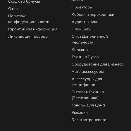
Скидки и бонусы
Проекторы
О нас
Кабели и переходники
Политика
конфиденциальности
Аудиотехника
Гарантийная информация
Планшеты
Ликвидация товаров!
Очки Дополненной
Реальности
Кальяны
Техника Dyson
Оборудование для Бизнеса
Авто аксессуары
Аксессуары для
смартфонов
Бытовая Техника
(Электроника)
Товары Для Дома
Рюкзаки
Электротранспорт