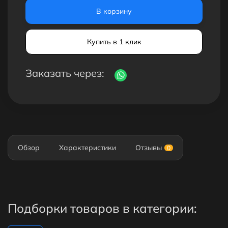
В корзину
Купить в 1 клик
Заказать через:
Обзор
Характеристики
Отзывы
0
Подборки товаров в категории: