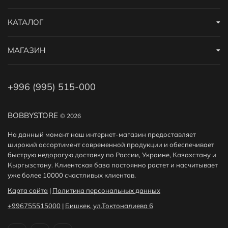
КАТАЛОГ
МАГАЗИН
+996 (995) 515-000
BOBBYSTORE
© 2026
На данный момент наш интернет-магазин предоставляет
широкий ассортимент современной продукции и обеспечивает
быструю недорогую доставку по России, Украине, Казахстану и
Кыргызстану. Клиентская база постоянно растет и насчитывает
уже более 10000 счастливых клиентов.
Карта сайта
|
Политика персональных данных
+996755515000
|
Бишкек, ул.Токтоналиева 6