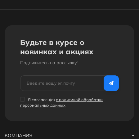
Будьте в курсе о
новинках и акциях
Подпишитесь на рассылкy!
Я согласен(a)
с политикой обработки
персональных данных
КОМПАНИЯ