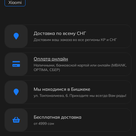
Xiaomi
Доставка по всему СНГ
Доставим ваш заказа во все регионы КР и СНГ
Оплата онлайн
Наличными, банковской картой или онлайн (MBANK,
OPTIMA, СБЕР)
Мы находимся в Бишкеке
ул. Токтоналиева, 6. Приходите мы всегда Вам рады!
Бесплатная доставка
от 4999 сом