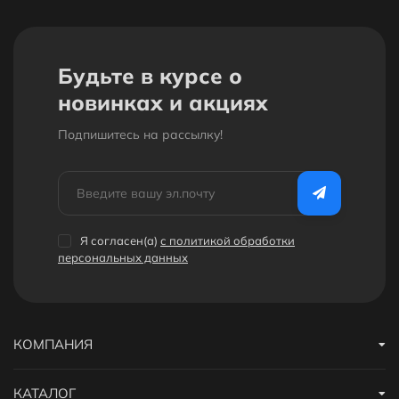
Будьте в курсе о
новинках и акциях
Подпишитесь на рассылкy!
Я согласен(a)
с политикой обработки
персональных данных
КОМПАНИЯ
КАТАЛОГ