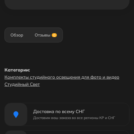
Обзор
Отзывы
0
Категории:
Комплекты студийного освещения для фото и видео
Студийный Свет
Доставка по всему СНГ
Доставим ваш заказа во все регионы КР и СНГ