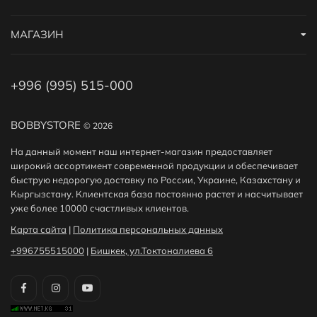
МАГАЗИН
+996 (995) 515-000
BOBBYSTORE
© 2026
На данный момент наш интернет-магазин предоставляет
широкий ассортимент современной продукции и обеспечивает
быструю недорогую доставку по России, Украине, Казахстану и
Кыргызстану. Клиентская база постоянно растет и насчитывает
уже более 10000 счастливых клиентов.
Карта сайта
|
Политика персональных данных
+996755515000
|
Бишкек, ул.Токтоналиева 6