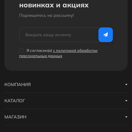
новинках и акциях
Подпишитесь на рассылкy!
Я согласен(a)
с политикой обработки
персональных данных
КОМПАНИЯ
КАТАЛОГ
МАГАЗИН