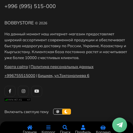
+996 (995) 515-000
BOBBYSTORE
© 2026
На данный момент наш интернет-магазин предоставляет
широкий ассортимент современной продукции и обеспечивает
быструю недорогую доставку по России, Украине, Казахстану и
Кыргызстану. Клиентская база постоянно растет и насчитывает
уже более 10000 счастливых клиентов.
Карта сайта
|
Политика персональных данных
+996755515000
|
Бишкек, ул.Токтоналиева 6
Главная
Каталог
Поиск
Профиль
Корзина