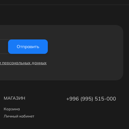
Отправить
ки персональных данных
МАГАЗИН
+996 (995) 515-000
Корзина
Личный кабинет