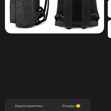
Характеристики
Отзывы
0