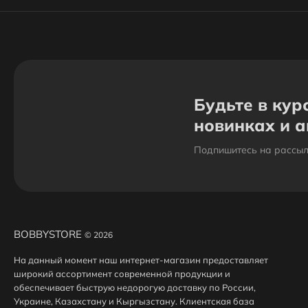
Будьте в кур
новинках и 
Подпишитесь на рассыл
BOBBYSTORE
© 2026
На данный момент наш интернет-магазин предоставляет
широкий ассортимент современной продукции и
обеспечивает быструю недорогую доставку по России,
Украине, Казахстану и Кыргызстану. Клиентская база