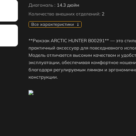
Диагональ :
14.3 дюйм
Количество внешних отделений:
2
Все характеристики
**Рюкзак ARCTIC HUNTER B00291** — это стил
практичный аксессуар для повседневного испо
Модель отличается высоким качеством и удобст
эксплуатации, обеспечивая комфортное ношен
благодаря регулируемым лямкам и эргономичн
конструкции.