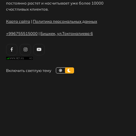
постоянно растет и насчитывает уже более 10000
счастливых клиентов.
Карта сайта
|
Политика персональных данных
+996755515000
|
Бишкек, ул.Токтоналиева 6