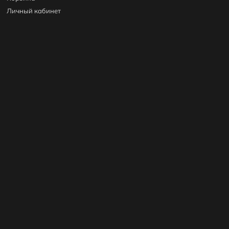
Личный кабинет