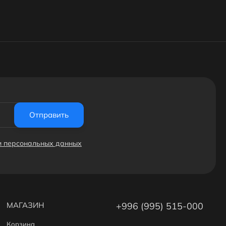
Отправить
ки персональных данных
МАГАЗИН
+996 (995) 515-000
Корзина