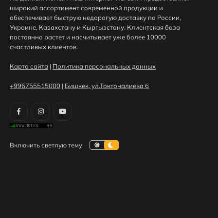
широкий ассортимент современной продукции и
обеспечивает быструю недорогую доставку по России,
Украине, Казахстану и Кыргызстану. Клиентская база
постоянно растет и насчитывает уже более 10000
счастливых клиентов.
Карта сайта
|
Политика персональных данных
+996755515000
|
Бишкек, ул.Токтоналиева 6