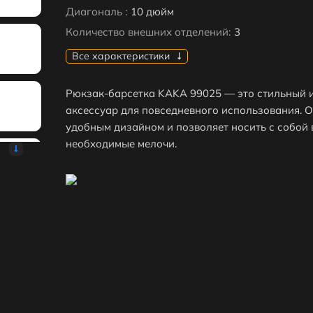
Диагональ :
10 дюйм
Количество внешних отделений:
3
Все характеристики
Рюкзак-барсетка KAKA 99025 — это стильный 
аксессуар для повседневного использования. О
удобным дизайном и позволяет носить с собой 
необходимые мелочи.