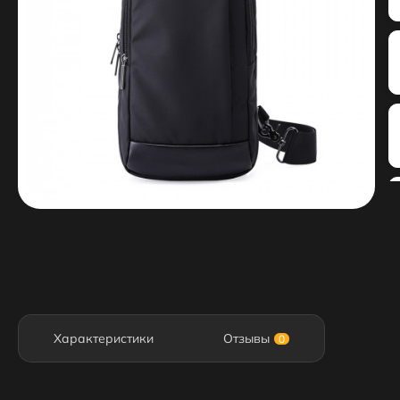
Характеристики
Отзывы
0