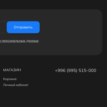
Отправить
ки персональных данных
МАГАЗИН
+996 (995) 515-000
Корзина
Личный кабинет