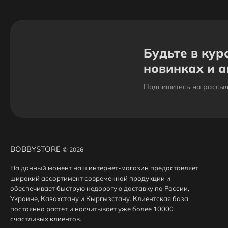
Будьте в кур
новинках и 
Подпишитесь на рассыл
BOBBYSTORE
© 2026
На данный момент наш интернет-магазин предоставляет
широкий ассортимент современной продукции и
обеспечивает быструю недорогую доставку по России,
Украине, Казахстану и Кыргызстану. Клиентская база
постоянно растет и насчитывает уже более 10000
счастливых клиентов.