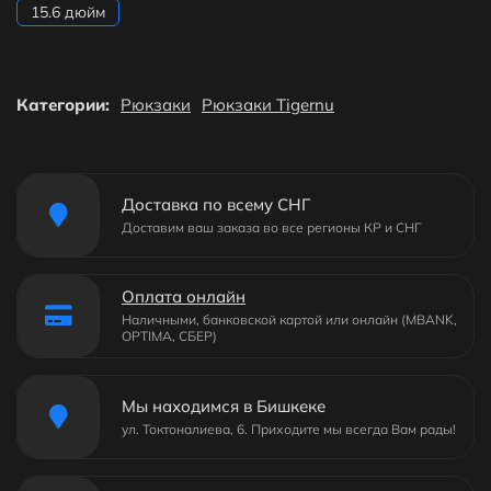
15.6 дюйм
Категории:
Рюкзаки
Рюкзаки Tigernu
Доставка по всему СНГ
Доставим ваш заказа во все регионы КР и СНГ
Оплата онлайн
Наличными, банковской картой или онлайн (MBANK,
OPTIMA, СБЕР)
Мы находимся в Бишкеке
ул. Токтоналиева, 6. Приходите мы всегда Вам рады!