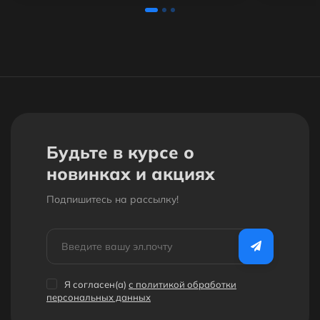
Будьте в курсе о
новинках и акциях
Подпишитесь на рассылкy!
Я согласен(a)
с политикой обработки
персональных данных