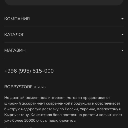
КОМПАНИЯ
КАТАЛОГ
МАГАЗИН
+996 (995) 515-000
BOBBYSTORE
© 2026
На данный момент наш интернет-магазин предоставляет
широкий ассортимент современной продукции и обеспечивает
быструю недорогую доставку по России, Украине, Казахстану и
Кыргызстану. Клиентская база постоянно растет и насчитывает
уже более 10000 счастливых клиентов.