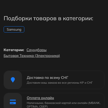
Подборки товаров в категории:
Samsung
Категории:
Саундбары
Бытовая Техника (Электроника)
Доставка по всему СНГ
Доставим ваш заказа во все регионы КР и СНГ
Оплата онлайн
Наличными, банковской картой или онлайн (MBANK,
OPTIMA, СБЕР)