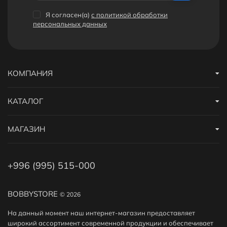
Я согласен(a)
с политикой обработки
персональных данных
КОМПАНИЯ
КАТАЛОГ
МАГАЗИН
+996 (995) 515-000
BOBBYSTORE
© 2026
На данный момент наш интернет-магазин предоставляет
широкий ассортимент современной продукции и обеспечивает