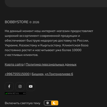
BOBBYSTORE
© 2026
На данный момент наш интернет-магазин предоставляет
широкий ассортимент современной продукции и
обеспечивает быструю недорогую доставку по России,
Украине, Казахстану и Кыргызстану. Клиентская база
постоянно растет и насчитывает уже более 10000
счастливых клиентов.
Карта сайта
|
Политика персональных данных
+996755515000
|
Бишкек, ул.Токтоналиева 6