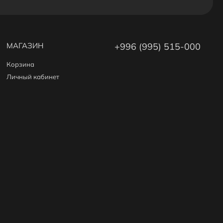
МАГАЗИН
+996 (995) 515-000
Корзина
Личный кабинет