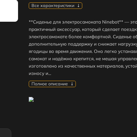
Все характеристики
**Сиденье для электросамоката Ninebot** — эт
практичный аксессуар, который сделает поездк
электросамокате более комфортной. Сиденье о
дополнительную поддержку и снижает нагрузку
ягодицы во время движения. Оно легко устанав
самокат и надёжно крепится, не мешая управле
изготовлено из качественных материалов, усто
износу и...
Полное описание