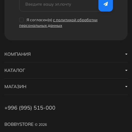
Я согласен(a)
с политикой обработки
персональных данных
КОМПАНИЯ
КАТАЛОГ
МАГАЗИН
+996 (995) 515-000
BOBBYSTORE
© 2026