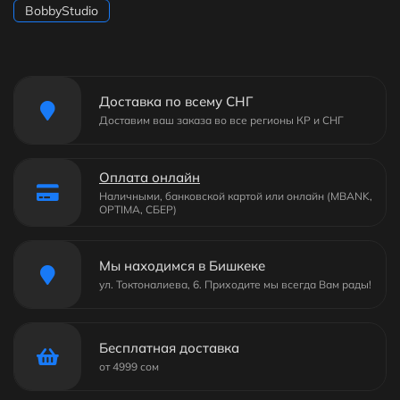
BobbyStudio
Доставка по всему СНГ
Доставим ваш заказа во все регионы КР и СНГ
Оплата онлайн
Наличными, банковской картой или онлайн (MBANK,
OPTIMA, СБЕР)
Мы находимся в Бишкеке
ул. Токтоналиева, 6. Приходите мы всегда Вам рады!
Бесплатная доставка
от 4999 сом