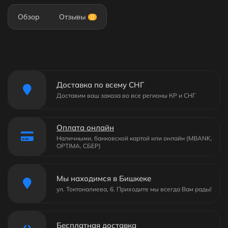
Обзор
Отзывы
0
Доставка по всему СНГ
Доставим ваш заказа во все регионы КР и СНГ
Оплата онлайн
Наличными, банковской картой или онлайн (MBANK,
OPTIMA, СБЕР)
Мы находимся в Бишкеке
ул. Токтоналиева, 6. Приходите мы всегда Вам рады!
Бесплатная доставка