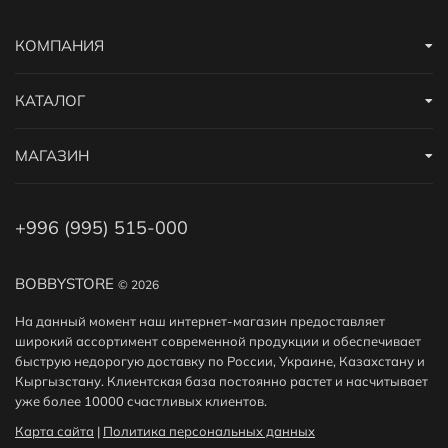
КОМПАНИЯ
КАТАЛОГ
МАГАЗИН
+996 (995) 515-000
BOBBYSTORE
© 2026
На данный момент наш интернет-магазин предоставляет
широкий ассортимент современной продукции и обеспечивает
быструю недорогую доставку по России, Украине, Казахстану и
Кыргызстану. Клиентская база постоянно растет и насчитывает
уже более 10000 счастливых клиентов.
Карта сайта
|
Политика персональных данных