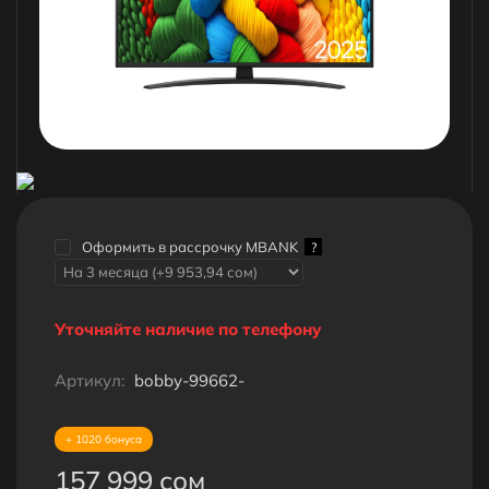
Оформить в рассрочку MBANK
?
Уточняйте наличие по телефону
Артикул:
bobby-99662-
+ 1020 бонуса
157 999 сом