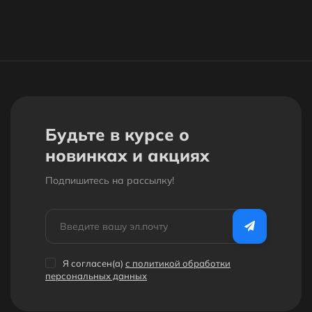
Будьте в курсе о
новинках и акциях
Подпишитесь на рассылкy!
Я согласен(a)
с политикой обработки
персональных данных