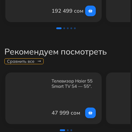
192 499 сом
Рекомендуем посмотреть
Сравнить все
Телевизор Haier 55
Smart TV S4 — 55",
4K, Smart TV, Wi-Fi
47 999 сом