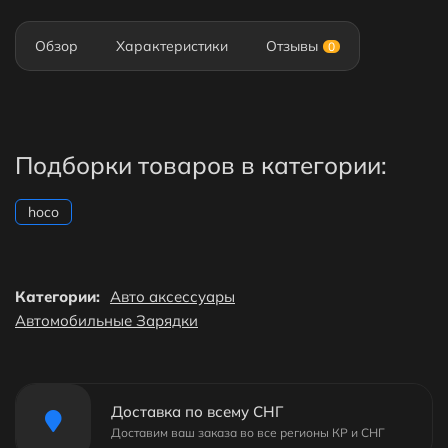
Обзор
Характеристики
Отзывы
0
Подборки товаров в категории:
hoco
Категории:
Авто аксессуары
Автомобильные Зарядки
Доставка по всему СНГ
Доставим ваш заказа во все регионы КР и СНГ