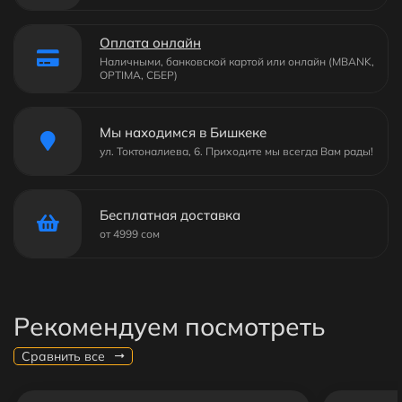
Оплата онлайн
Наличными, банковской картой или онлайн (MBANK,
OPTIMA, СБЕР)
Мы находимся в Бишкеке
ул. Токтоналиева, 6. Приходите мы всегда Вам рады!
Бесплатная доставка
от 4999 сом
Рекомендуем посмотреть
Сравнить все