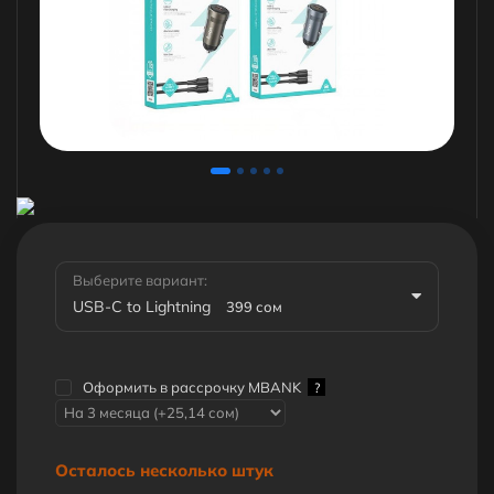
Выберите вариант:
USB-C to Lightning
399 сом
Оформить в рассрочку MBANK
?
Осталось несколько штук