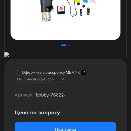
Оформить в рассрочку MBANK
?
Артикул:
bobby-76622-
Цена по запросу
Под заказ