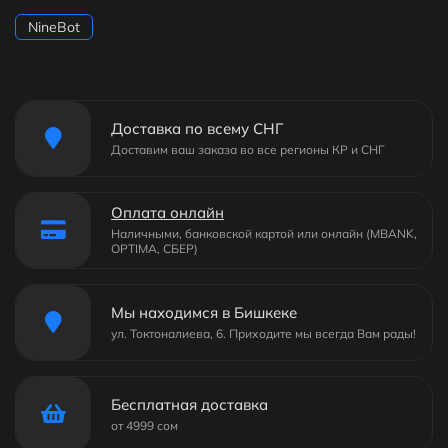
NineBot
Доставка по всему СНГ
Доставим ваш заказа во все регионы КР и СНГ
Оплата онлайн
Наличными, банковской картой или онлайн (MBANK,
OPTIMA, СБЕР)
Мы находимся в Бишкеке
ул. Токтоналиева, 6. Приходите мы всегда Вам рады!
Бесплатная доставка
от 4999 сом