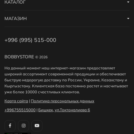
КАТАЛОГ
МАГАЗИН
+996 (995) 515-000
BOBBYSTORE
© 2026
На данный момент наш интернет-магазин предоставляет
широкий ассортимент современной продукции и обеспечивает
быструю недорогую доставку по России, Украине, Казахстану и
Кыргызстану. Клиентская база постоянно растет и насчитывает
уже более 10000 счастливых клиентов.
Карта сайта
|
Политика персональных данных
+996755515000
|
Бишкек, ул.Токтоналиева 6