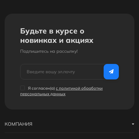
Будьте в курсе о
новинках и акциях
Подпишитесь на рассылкy!
Я согласен(a)
с политикой обработки
персональных данных
КОМПАНИЯ