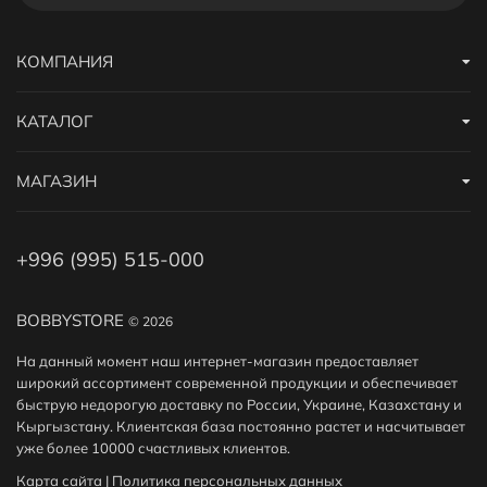
КОМПАНИЯ
КАТАЛОГ
МАГАЗИН
+996 (995) 515-000
BOBBYSTORE
© 2026
На данный момент наш интернет-магазин предоставляет
широкий ассортимент современной продукции и обеспечивает
быструю недорогую доставку по России, Украине, Казахстану и
Кыргызстану. Клиентская база постоянно растет и насчитывает
уже более 10000 счастливых клиентов.
Карта сайта
|
Политика персональных данных