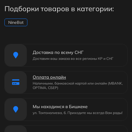
Подборки товаров в категории:
NineBot
Доставка по всему СНГ
Доставим ваш заказа во все регионы КР и СНГ
Оплата онлайн
Наличными, банковской картой или онлайн (MBANK,
OPTIMA, СБЕР)
Мы находимся в Бишкеке
ул. Токтоналиева, 6. Приходите мы всегда Вам рады!