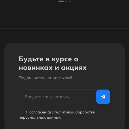
Будьте в курсе о
новинках и акциях
Подпишитесь на рассылкy!
Я согласен(a)
с политикой обработки
персональных данных