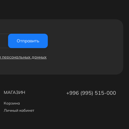
Отправить
ки персональных данных
МАГАЗИН
+996 (995) 515-000
Корзина
Личный кабинет