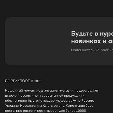
Будьте в кур
новинках и 
Подпишитесь на рассыл
BOBBYSTORE
© 2026
На данный момент наш интернет-магазин предоставляет
широкий ассортимент современной продукции и
обеспечивает быструю недорогую доставку по России,
Украине, Казахстану и Кыргызстану. Клиентская база
постоянно растет и насчитывает уже более 10000