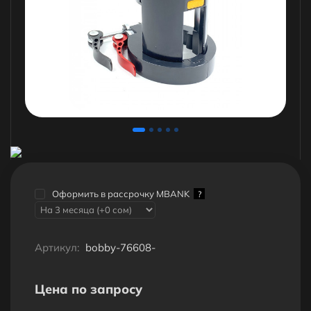
Оформить в рассрочку MBANK
?
Артикул:
bobby-76608-
Цена по запросу