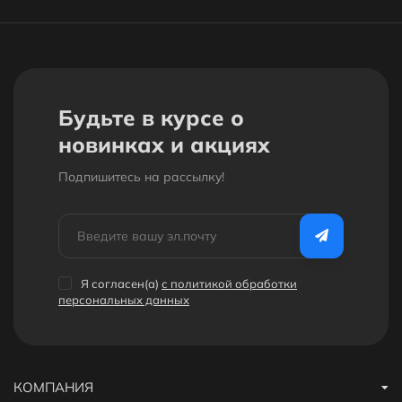
Будьте в курсе о
новинках и акциях
Подпишитесь на рассылкy!
Я согласен(a)
с политикой обработки
персональных данных
КОМПАНИЯ