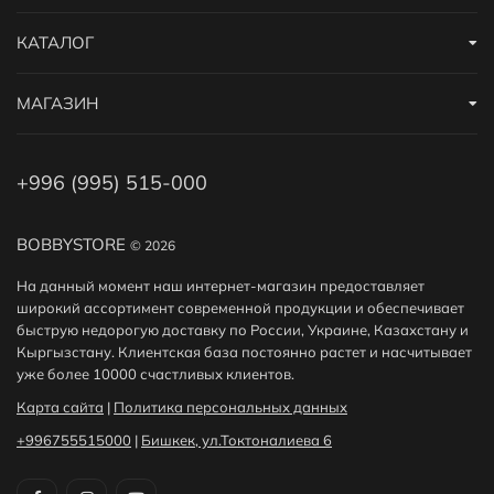
КАТАЛОГ
МАГАЗИН
+996 (995) 515-000
BOBBYSTORE
© 2026
На данный момент наш интернет-магазин предоставляет
широкий ассортимент современной продукции и обеспечивает
быструю недорогую доставку по России, Украине, Казахстану и
Кыргызстану. Клиентская база постоянно растет и насчитывает
уже более 10000 счастливых клиентов.
Карта сайта
|
Политика персональных данных
+996755515000
|
Бишкек, ул.Токтоналиева 6