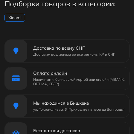
Подборки товаров в категории:
Xiaomi
Доставка по всему СНГ
Доставим ваш заказа во все регионы КР и СНГ
Оплата онлайн
Наличными, банковской картой или онлайн (MBANK,
OPTIMA, СБЕР)
Мы находимся в Бишкеке
ул. Токтоналиева, 6. Приходите мы всегда Вам рады!
Бесплатная доставка