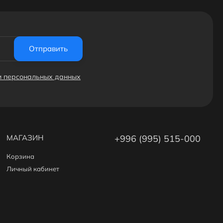
Отправить
ки персональных данных
МАГАЗИН
+996 (995) 515-000
Корзина
Личный кабинет