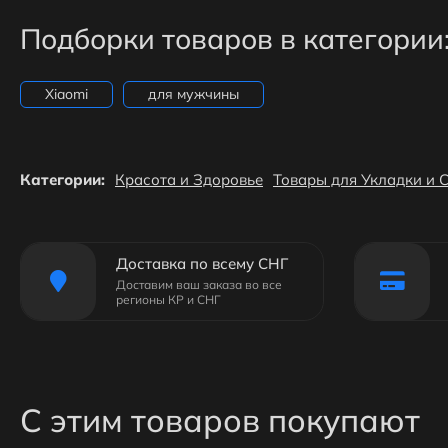
Подборки товаров в категории
Xiaomi
для мужчины
Категории:
Красота и Здоровье
Товары для Укладки и 
Доставка по всему СНГ
Доставим ваш заказа во все
регионы КР и СНГ
С этим товаров покупают