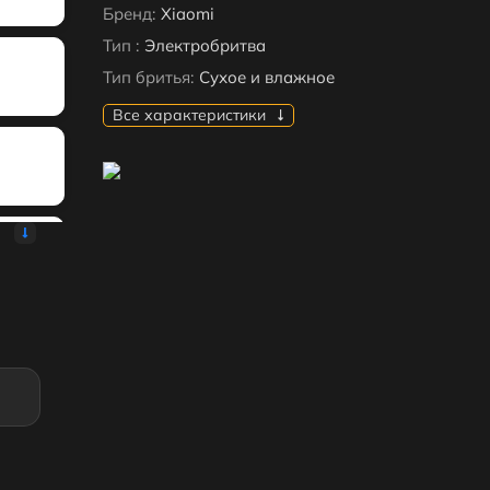
Бренд:
Xiaomi
Тип :
Электробритва
Тип бритья:
Сухое и влажное
Все характеристики