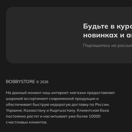
Будьте в кур
новинках и 
Подпишитесь на рассыл
BOBBYSTORE
© 2026
На данный момент наш интернет-магазин предоставляет
широкий ассортимент современной продукции и
обеспечивает быструю недорогую доставку по России,
Украине, Казахстану и Кыргызстану. Клиентская база
постоянно растет и насчитывает уже более 10000
счастливых клиентов.