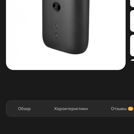
Обзор
Характеристики
Отзывы
0