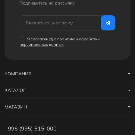
Подпишитесь на рассылкy!
Я согласен(a)
с политикой обработки
персональных данных
КОМПАНИЯ
КАТАЛОГ
МАГАЗИН
+996 (995) 515-000