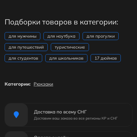
Подборки товаров в категории:
для мужчины
для ноутбука
для прогулки
для путешествий
туристические
для студентов
для школьников
17 дюймов
Категории:
Рюкзаки
Доставка по всему СНГ
Доставим ваш заказа во все регионы КР и СНГ