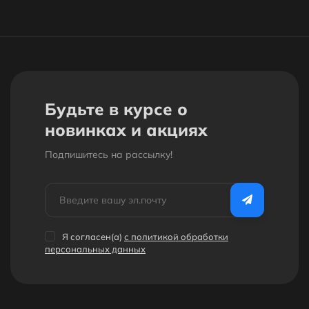
Будьте в курсе о
новинках и акциях
Подпишитесь на рассылкy!
Я согласен(a)
с политикой обработки
персональных данных