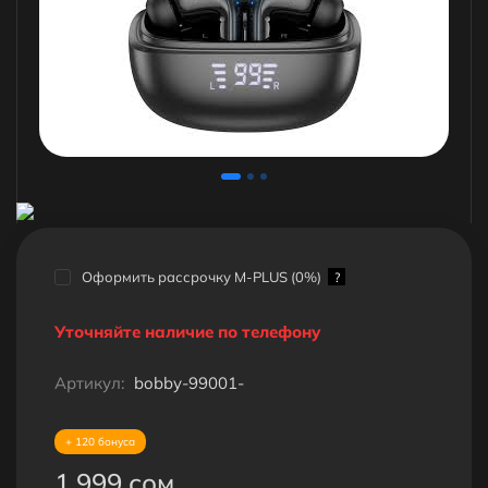
Оформить рассрочку M-PLUS (0%)
?
Уточняйте наличие по телефону
Артикул:
bobby-99001-
+ 120 бонуса
1 999 сом