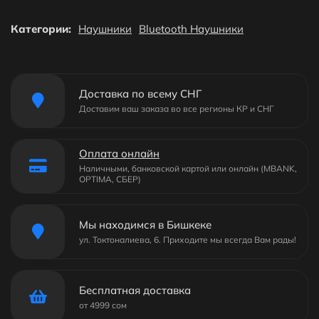
Категории:
Наушники
Bluetooth Наушники
Доставка по всему СНГ
Доставим ваш заказа во все регионы КР и СНГ
Оплата онлайн
Наличными, банковской картой или онлайн (MBANK,
OPTIMA, СБЕР)
Мы находимся в Бишкеке
ул. Токтоналиева, 6. Приходите мы всегда Вам рады!
Бесплатная доставка
от 4999 сом