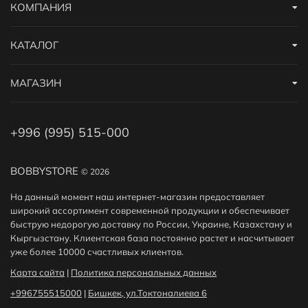
КОМПАНИЯ
КАТАЛОГ
МАГАЗИН
+996 (995) 515-000
BOBBYSTORE
© 2026
На данный момент наш интернет-магазин предоставляет
широкий ассортимент современной продукции и обеспечивает
быструю недорогую доставку по России, Украине, Казахстану и
Кыргызстану. Клиентская база постоянно растет и насчитывает
уже более 10000 счастливых клиентов.
Карта сайта
|
Политика персональных данных
+996755515000
|
Бишкек, ул.Токтоналиева 6