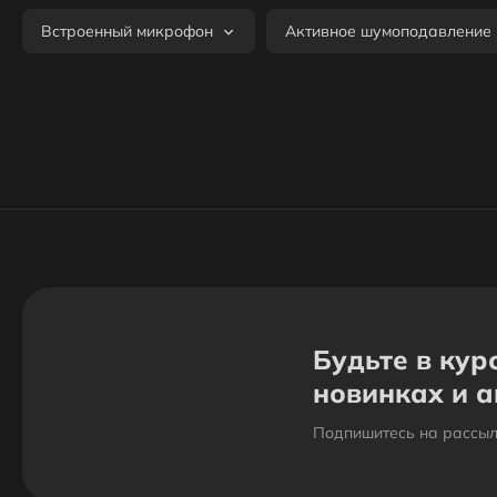
Встроенный микрофон
Активное шумоподавление
Будьте в кур
новинках и 
Подпишитесь на рассыл