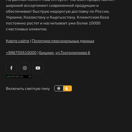
широкий ассортимент современной продукции и
обеспечивает быструю недорогую доставку по России,
Украине, Казахстану и Кыргызстану. Клиентская база
постоянно растет и насчитывает уже более 10000
счастливых клиентов.
Карта сайта
|
Политика персональных данных
+996755515000
|
Бишкек, ул.Токтоналиева 6