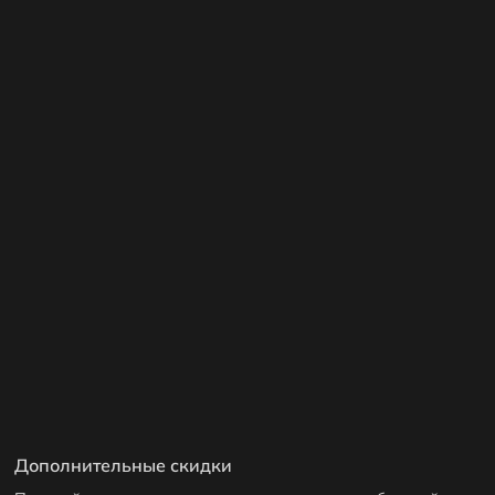
Дополнительные скидки