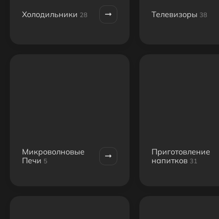
Холодильники
Телевизоры
28
38
Микроволновые
Приготовление
Печи
напитков
5
31