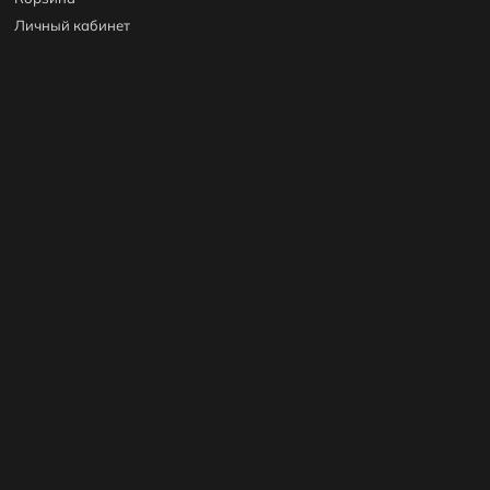
Личный кабинет