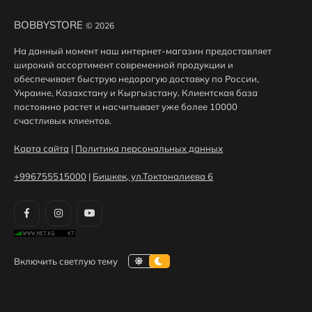
BOBBYSTORE
© 2026
На данный момент наш интернет-магазин предоставляет
широкий ассортимент современной продукции и
обеспечивает быструю недорогую доставку по России,
Украине, Казахстану и Кыргызстану. Клиентская база
постоянно растет и насчитывает уже более 10000
счастливых клиентов.
Карта сайта
|
Политика персональных данных
+996755515000
|
Бишкек, ул.Токтоналиева 6