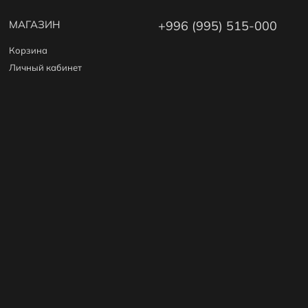
МАГАЗИН
+996 (995) 515-000
Корзина
Личный кабинет