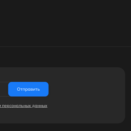
Отправить
ки персональных данных