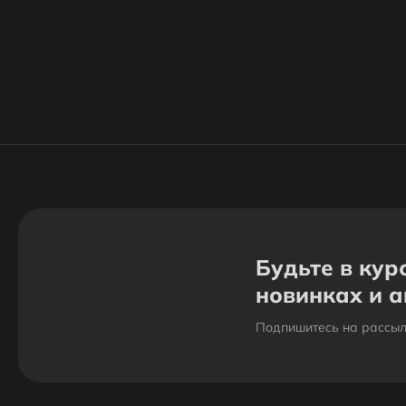
Будьте в кур
новинках и 
Подпишитесь на рассыл