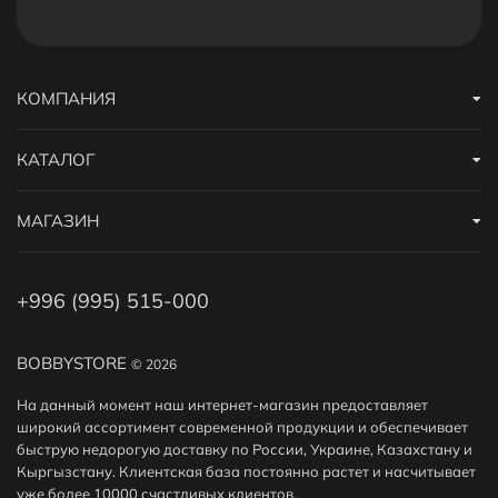
КОМПАНИЯ
КАТАЛОГ
МАГАЗИН
+996 (995) 515-000
BOBBYSTORE
© 2026
На данный момент наш интернет-магазин предоставляет
широкий ассортимент современной продукции и обеспечивает
быструю недорогую доставку по России, Украине, Казахстану и
Кыргызстану. Клиентская база постоянно растет и насчитывает
уже более 10000 счастливых клиентов.