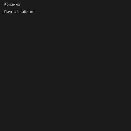
Корзина
Личный кабинет