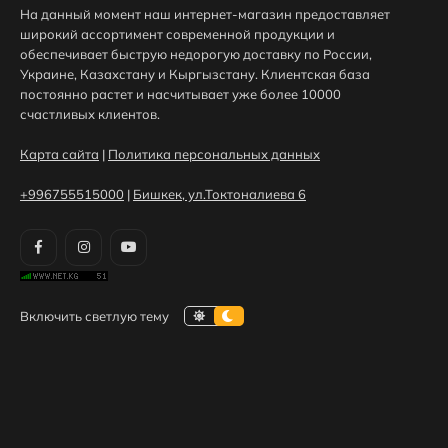
На данный момент наш интернет-магазин предоставляет
широкий ассортимент современной продукции и
обеспечивает быструю недорогую доставку по России,
Украине, Казахстану и Кыргызстану. Клиентская база
постоянно растет и насчитывает уже более 10000
счастливых клиентов.
Карта сайта
|
Политика персональных данных
+996755515000
|
Бишкек, ул.Токтоналиева 6