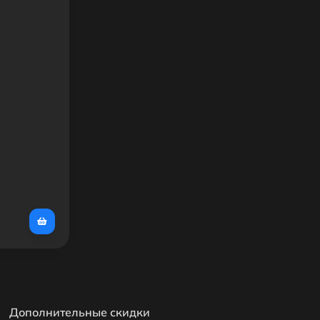
Дополнительные скидки