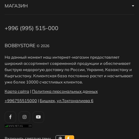
МАГАЗИН
+996 (995) 515-000
BOBBYSTORE
© 2026
На данный момент наш интернет-магазин предоставляет
широкий ассортимент современной продукции и обеспечивает
быструю недорогую доставку по России, Украине, Казахстану и
Кыргызстану. Клиентская база постоянно растет и насчитывает
уже более 10000 счастливых клиентов.
Карта сайта
|
Политика персональных данных
+996755515000
|
Бишкек, ул.Токтоналиева 6