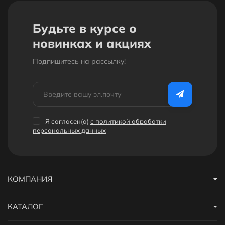
Будьте в курсе о
новинках и акциях
Подпишитесь на рассылкy!
Я согласен(a)
с политикой обработки
персональных данных
КОМПАНИЯ
КАТАЛОГ