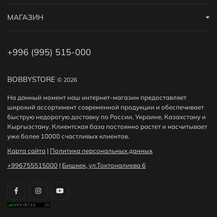
МАГАЗИН
+996 (995) 515-000
BOBBYSTORE
© 2026
На данный момент наш интернет-магазин предоставляет
широкий ассортимент современной продукции и обеспечивает
быструю недорогую доставку по России, Украине, Казахстану и
Кыргызстану. Клиентская база постоянно растет и насчитывает
уже более 10000 счастливых клиентов.
Карта сайта
|
Политика персональных данных
+996755515000
|
Бишкек, ул.Токтоналиева 6