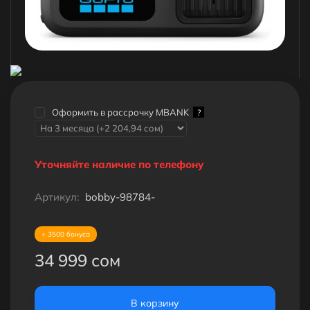
Оформить в рассрочку MBANK
?
Уточняйте наличие по телефону
Артикул:
bobby-98784-
+ 3500 бонуса
34 999 сом
В корзину