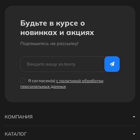
Будьте в курсе о
новинках и акциях
Подпишитесь на рассылкy!
Я согласен(a)
с политикой обработки
персональных данных
КОМПАНИЯ
КАТАЛОГ