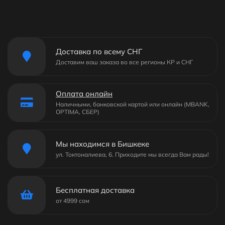
Доставка по всему СНГ
Доставим ваш заказа во все регионы КР и СНГ
Оплата онлайн
Наличными, банковской картой или онлайн (MBANK,
OPTIMA, СБЕР)
Мы находимся в Бишкеке
ул. Токтоналиева, 6. Приходите мы всегда Вам рады!
Бесплатная доставка
от 4999 сом