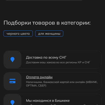
Подборки товаров в категории:
черного цвета
для женщины
Доставка по всему СНГ
Доставим ваш заказа во все регионы КР и СНГ
Оплата онлайн
Наличными, банковской картой или онлайн (MBANK,
OPTIMA, СБЕР)
Мы находимся в Бишкеке