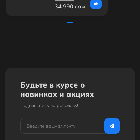
34 990 сом
Будьте в курсе о
новинках и акциях
Подпишитесь на рассылкy!