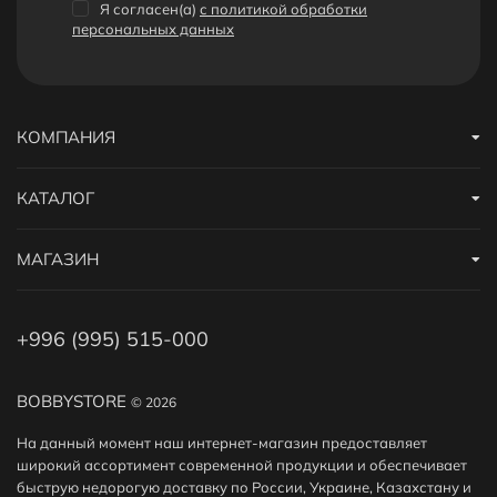
Я согласен(a)
с политикой обработки
персональных данных
КОМПАНИЯ
КАТАЛОГ
МАГАЗИН
+996 (995) 515-000
BOBBYSTORE
© 2026
На данный момент наш интернет-магазин предоставляет
широкий ассортимент современной продукции и обеспечивает
быструю недорогую доставку по России, Украине, Казахстану и