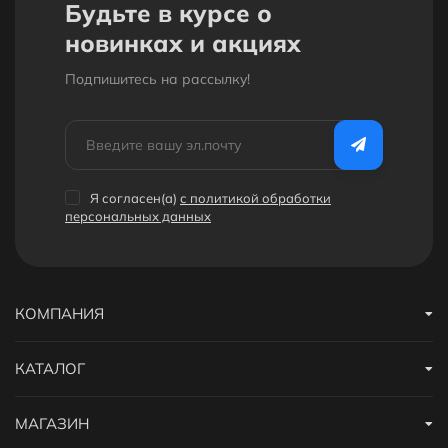
Будьте в курсе о
новинках и акциях
Подпишитесь на рассылкy!
Я согласен(a)
с политикой обработки
персональных данных
КОМПАНИЯ
КАТАЛОГ
МАГАЗИН