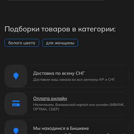
Подборки товаров в категории:
белого цвета
для женщины
Доставка по всему СНГ
Доставим ваш заказа во все регионы КР и СНГ
Оплата онлайн
Наличными, банковской картой или онлайн (MBANK,
OPTIMA, СБЕР)
Мы находимся в Бишкеке