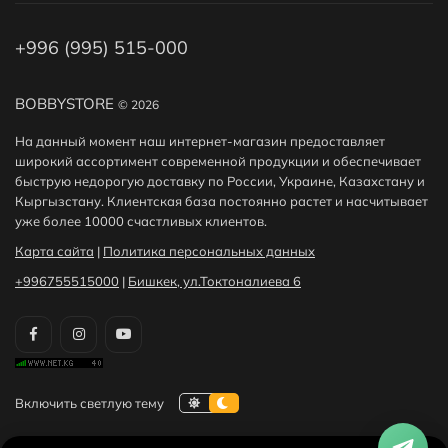
+996 (995) 515-000
BOBBYSTORE
© 2026
На данный момент наш интернет-магазин предоставляет
широкий ассортимент современной продукции и обеспечивает
быструю недорогую доставку по России, Украине, Казахстану и
Кыргызстану. Клиентская база постоянно растет и насчитывает
уже более 10000 счастливых клиентов.
Карта сайта
|
Политика персональных данных
+996755515000
|
Бишкек, ул.Токтоналиева 6