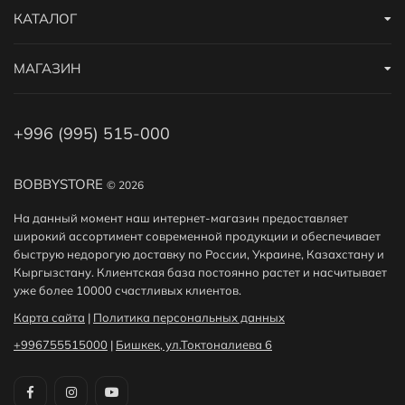
КАТАЛОГ
МАГАЗИН
+996 (995) 515-000
BOBBYSTORE
© 2026
На данный момент наш интернет-магазин предоставляет
широкий ассортимент современной продукции и обеспечивает
быструю недорогую доставку по России, Украине, Казахстану и
Кыргызстану. Клиентская база постоянно растет и насчитывает
уже более 10000 счастливых клиентов.
Карта сайта
|
Политика персональных данных
+996755515000
|
Бишкек, ул.Токтоналиева 6