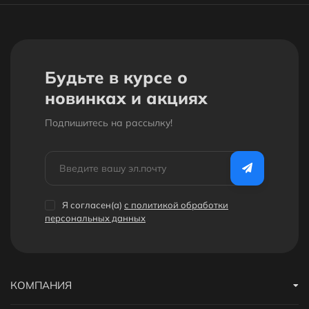
Будьте в курсе о
новинках и акциях
Подпишитесь на рассылкy!
Я согласен(a)
с политикой обработки
персональных данных
КОМПАНИЯ