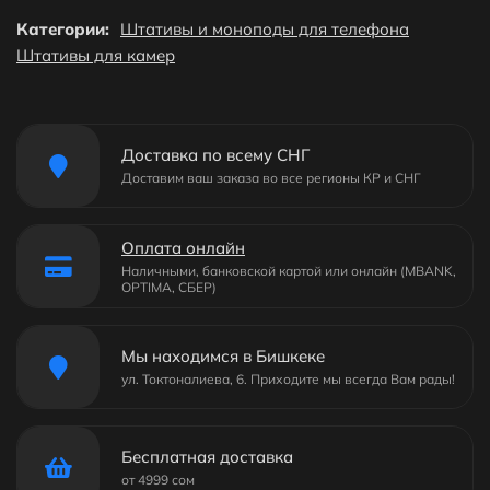
Категории:
Штативы и моноподы для телефона
Штативы для камер
Доставка по всему СНГ
Доставим ваш заказа во все регионы КР и СНГ
Оплата онлайн
Наличными, банковской картой или онлайн (MBANK,
OPTIMA, СБЕР)
Мы находимся в Бишкеке
ул. Токтоналиева, 6. Приходите мы всегда Вам рады!
Бесплатная доставка
от 4999 сом