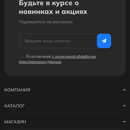
Будьте в курсе о
новинках и акциях
Подпишитесь на рассылкy!
Я согласен(a)
с политикой обработки
персональных данных
КОМПАНИЯ
КАТАЛОГ
МАГАЗИН