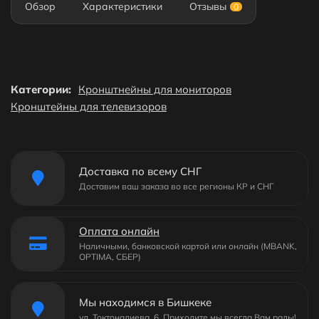
Обзор
Характеристики
Отзывы
0
Категории:
Кронштнейны для мониторов
Кронштейны для телевизоров
Доставка по всему СНГ
Доставим ваш заказа во все регионы КР и СНГ
Оплата онлайн
Наличными, банковской картой или онлайн (MBANK,
OPTIMA, СБЕР)
Мы находимся в Бишкеке
ул. Токтоналиева, 6. Приходите мы всегда Вам рады!