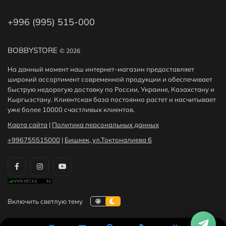
+996 (995) 515-000
BOBBYSTORE
© 2026
На данный момент наш интернет-магазин предоставляет
широкий ассортимент современной продукции и обеспечивает
быструю недорогую доставку по России, Украине, Казахстану и
Кыргызстану. Клиентская база постоянно растет и насчитывает
уже более 10000 счастливых клиентов.
Карта сайта
|
Политика персональных данных
+996755515000
|
Бишкек, ул.Токтоналиева 6