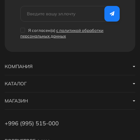
Я согласен(a)
с политикой обработки
персональных данных
КОМПАНИЯ
КАТАЛОГ
МАГАЗИН
+996 (995) 515-000