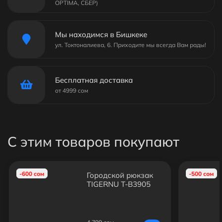
OPTIMA, СБЕР)
Мы находимся в Бишкеке
ул. Токтоналиева, 6. Приходите мы всегда Вам рады!
Бесплатная доставка
от 4999 сом
С этим товаров покупают
-600 сом
-500 сом
Городской рюкзак
TIGERNU T-B3905