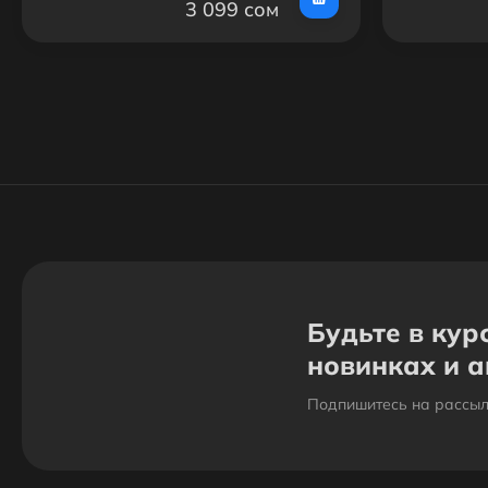
3 099 сом
Будьте в кур
новинках и 
Подпишитесь на рассыл