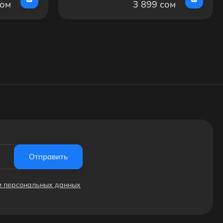
сом
3 899 сом
Отправить
ки персональных данных