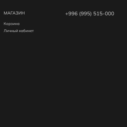
МАГАЗИН
+996 (995) 515-000
Корзина
Личный кабинет