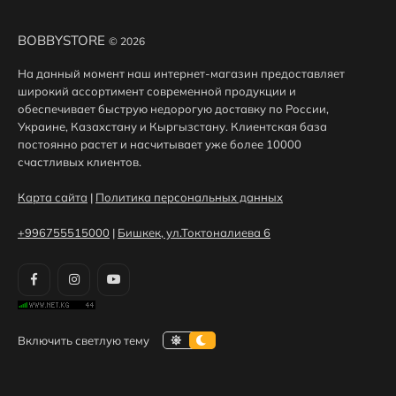
BOBBYSTORE
© 2026
На данный момент наш интернет-магазин предоставляет
широкий ассортимент современной продукции и
обеспечивает быструю недорогую доставку по России,
Украине, Казахстану и Кыргызстану. Клиентская база
постоянно растет и насчитывает уже более 10000
счастливых клиентов.
Карта сайта
|
Политика персональных данных
+996755515000
|
Бишкек, ул.Токтоналиева 6