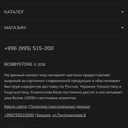
КАТАЛОГ
МАГАЗИН
+996 (995) 515-000
BOBBYSTORE
© 2026
На данный момент наш интернет-магазин предоставляет
широкий ассортимент современной продукции и обеспечивает
быструю недорогую доставку по России, Украине, Казахстану и
Кыргызстану. Клиентская база постоянно растет и насчитывает
уже более 10000 счастливых клиентов.
Карта сайта
|
Политика персональных данных
+996755515000
|
Бишкек, ул.Токтоналиева 6