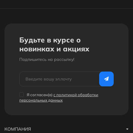
Будьте в курсе о
новинках и акциях
Подпишитесь на рассылкy!
Я согласен(a)
с политикой обработки
персональных данных
КОМПАНИЯ