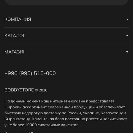
КОМПАНИЯ
КАТАЛОГ
МАГАЗИН
+996 (995) 515-000
BOBBYSTORE
© 2026
На данный момент наш интернет-магазин предоставляет
широкий ассортимент современной продукции и обеспечивает
быструю недорогую доставку по России, Украине, Казахстану и
Кыргызстану. Клиентская база постоянно растет и насчитывает
уже более 10000 счастливых клиентов.