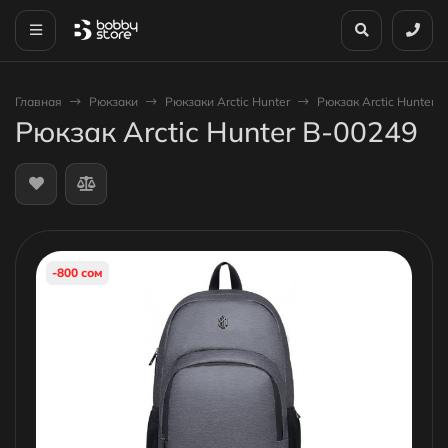
Главная
Рюкзаки
Рюкзаки Arctic Hunter
Рюкзак Arctic Hunter 
Рюкзак Arctic Hunter B-00249
-800 сом