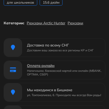
для школьников
15.6 дюйм
Категории:
Рюкзаки Arctic Hunter
Рюкзаки
Доставка по всему СНГ
Доставим ваш заказа во все регионы КР и СНГ
Оплата онлайн
Наличными, банковской картой или онлайн (MBANK,
OPTIMA, СБЕР)
Мы находимся в Бишкеке
ул. Токтоналиева, 6. Приходите мы всегда Вам рады!