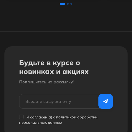
Будьте в курсе о
новинках и акциях
Подпишитесь на рассылкy!
Я согласен(a)
с политикой обработки
персональных данных