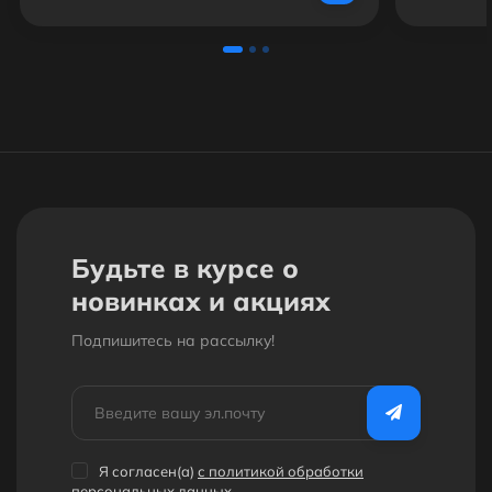
Будьте в курсе о
новинках и акциях
Подпишитесь на рассылкy!
Я согласен(a)
с политикой обработки
персональных данных