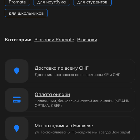
Promate
для ноутбука
для студентов
для школьников
Категории:
Рюкзаки Promate
Рюкзаки
Доставка по всему СНГ
Доставим ваш заказа во все регионы КР и СНГ
Оплата онлайн
Наличными, банковской картой или онлайн (MBANK,
OPTIMA, СБЕР)
Мы находимся в Бишкеке
ул. Токтоналиева, 6. Приходите мы всегда Вам рады!