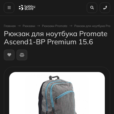
Главная
Рюкзаки
Рюкзаки Promate
Рюкзак для ноутбука Prom
Рюкзак для ноутбука Promate
Ascend1-BP Premium 15.6