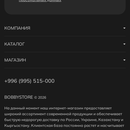
КОМПАНИЯ
КАТАЛОГ
МАГАЗИН
+996 (995) 515-000
BOBBYSTORE
© 2026
На данный момент наш интернет-магазин предоставляет
широкий ассортимент современной продукции и обеспечивает
быструю недорогую доставку по России, Украине, Казахстану и
Кыргызстану. Клиентская база постоянно растет и насчитывает